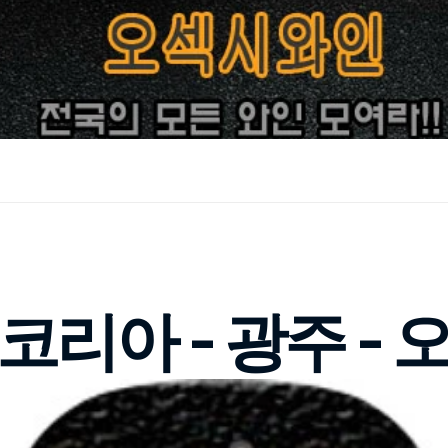
리아 - 광주 -